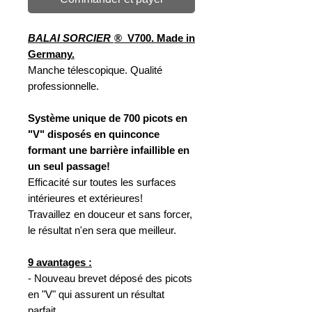
BALAI SORCIER
® V700. Made in
Germany.
Manche télescopique. Qualité
professionnelle.
Système unique de 700 picots en
"V" disposés en quinconce
formant une barrière infaillible en
un seul passage!
Efficacité sur toutes les surfaces
intérieures et extérieures!
Travaillez en douceur et sans forcer,
le résultat n'en sera que meilleur.
9 avantages :
- Nouveau brevet déposé des picots
en "V" qui assurent un résultat
parfait.