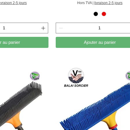
livraison 2-5 jours
Hors TVA
|
livraison 2-5 jours
r au panier
Ajouter au panier